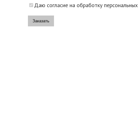
Даю согласие на обработку персональных