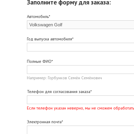
Заполните форму для заказа:
Автомобиль*
Год выпуска автомобиля*
Полные ФИО*
Например: Горбунков Семён Семёнович
Телефон для согласования заказа*
Если телефон указан неверно, мы не сможем обработать
Электронная почта*