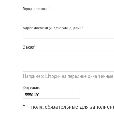
Город доставки *
Адрес доставки (индекс, улица, дом) *
Заказ*
Например: Шторки на передние окна темные
Код скидки
* — поля, обязательные для заполнен