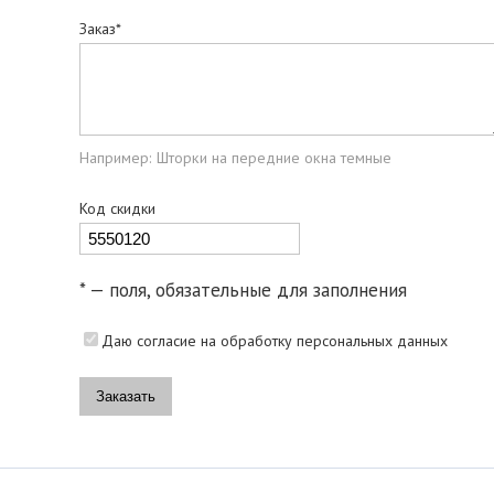
Заказ*
Например: Шторки на передние окна темные
Код скидки
* — поля, обязательные для заполнения
Даю согласие на обработку персональных данных