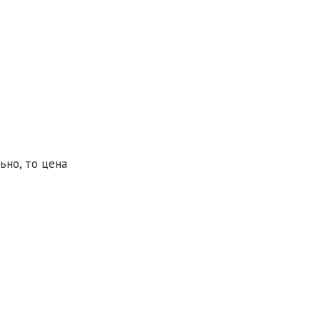
ьно, то цена