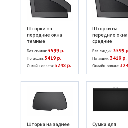
Шторки на
Шторки на
передние окна
передние окна
темные
средние
3599 р.
3599 р
Без скидки:
Без скидки:
3419 р.
3419 р.
По акции:
По акции:
3248 р.
324
Онлайн-оплата:
Онлайн-оплата:
Шторка на заднее
Сумка для