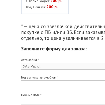
200 р.
С промо-кодом:
200 р.
Код + оплата:
* — цена со звездочкой действитель
покупке с ПБ и/или ЗБ. Если заказыв
отдельно, то цена увеличивается в 2 
Заполните форму для заказа:
Автомобиль*
Год выпуска автомобиля*
Полные ФИО*