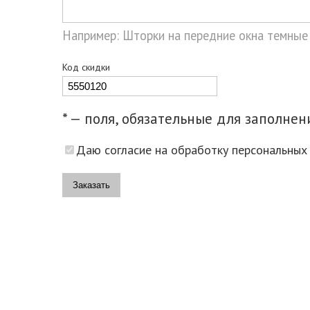
Например: Шторки на передние окна темные
Код скидки
* — поля, обязательные для заполнен
Даю согласие на обработку персональных