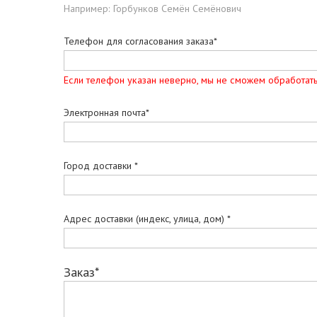
Например: Горбунков Семён Семёнович
Телефон для согласования заказа*
Если телефон указан неверно, мы не сможем обработать
Электронная почта*
Город доставки *
Адрес доставки (индекс, улица, дом) *
Заказ*