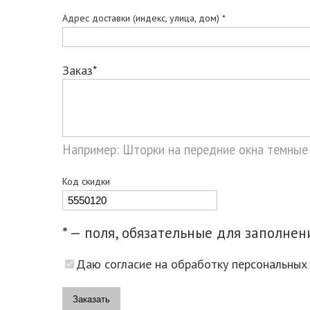
Адрес доставки (индекс, улица, дом) *
Заказ*
Например: Шторки на передние окна темные
Код скидки
* — поля, обязательные для заполнен
Даю согласие на обработку персональных