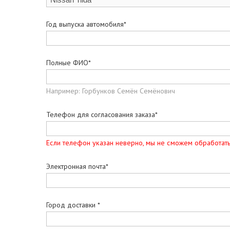
Год выпуска автомобиля*
Полные ФИО*
Например: Горбунков Семён Семёнович
Телефон для согласования заказа*
Если телефон указан неверно, мы не сможем обработать
Электронная почта*
Город доставки *