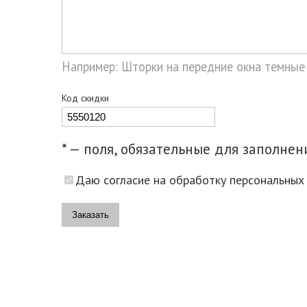
Например: Шторки на передние окна темные
Код скидки
* — поля, обязательные для заполнен
Даю согласие на обработку персональных