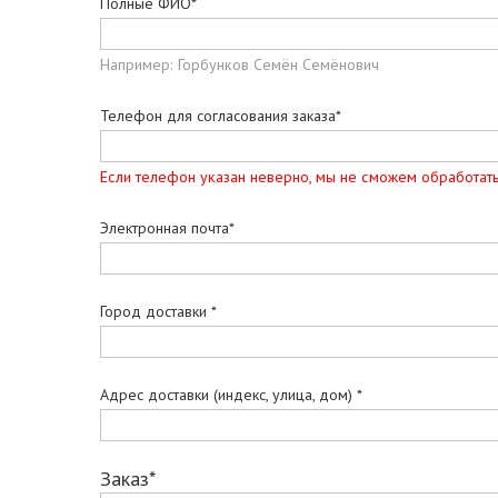
Полные ФИО*
Например: Горбунков Семён Семёнович
Телефон для согласования заказа*
Если телефон указан неверно, мы не сможем обработать
Электронная почта*
Город доставки *
Адрес доставки (индекс, улица, дом) *
Заказ*