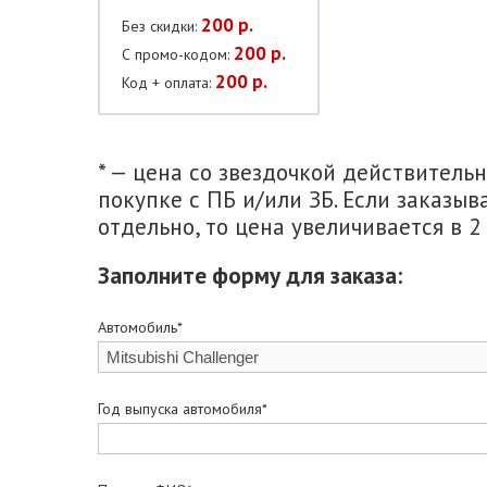
200 р.
Без скидки:
200 р.
С промо-кодом:
200 р.
Код + оплата:
* — цена со звездочкой действитель
покупке с ПБ и/или ЗБ. Если заказыв
отдельно, то цена увеличивается в 2 
Заполните форму для заказа:
Автомобиль*
Год выпуска автомобиля*