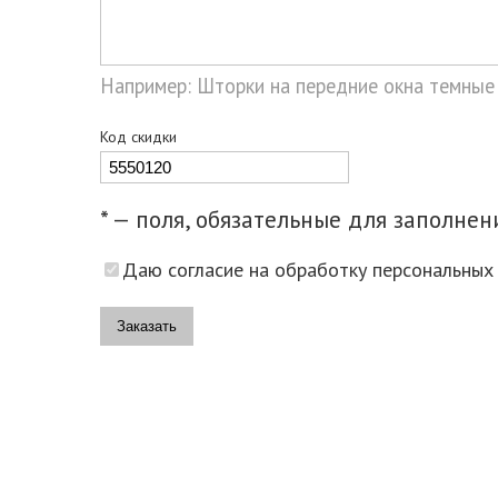
Например: Шторки на передние окна темные
Код скидки
* — поля, обязательные для заполнен
Даю согласие на обработку персональных