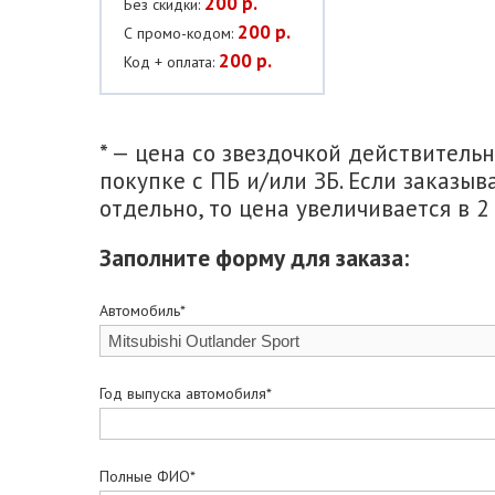
200 р.
Без скидки:
200 р.
С промо-кодом:
200 р.
Код + оплата:
* — цена со звездочкой действитель
покупке с ПБ и/или ЗБ. Если заказыв
отдельно, то цена увеличивается в 2 
Заполните форму для заказа:
Автомобиль*
Год выпуска автомобиля*
Полные ФИО*