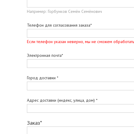
Например: Горбунков Семён Семёнович
Телефон для согласования заказа*
Если телефон указан неверно, мы не сможем обработать
Электронная почта*
Город доставки *
Адрес доставки (индекс, улица, дом) *
Заказ*