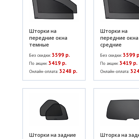
Шторки на
Шторки на
передние окна
передние окна
темные
средние
3599 р.
3599 р
Без скидки:
Без скидки:
3419 р.
3419 р.
По акции:
По акции:
3248 р.
324
Онлайн-оплата:
Онлайн-оплата:
Шторки на задние
Шторка на зад