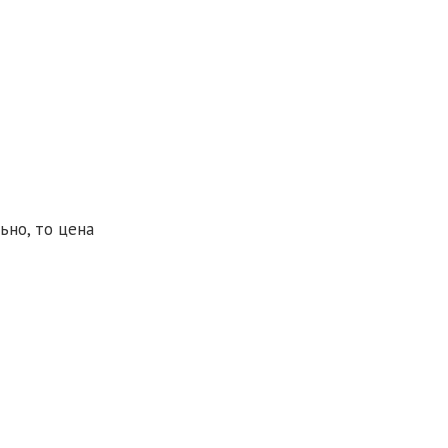
ьно, то цена