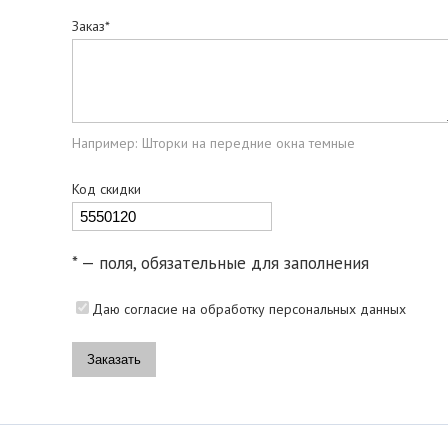
Заказ*
Например: Шторки на передние окна темные
Код скидки
* — поля, обязательные для заполнения
Даю согласие на обработку персональных данных