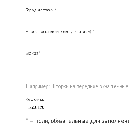
Город доставки *
Адрес доставки (индекс, улица, дом) *
Заказ*
Например: Шторки на передние окна темные
Код скидки
* — поля, обязательные для заполнен