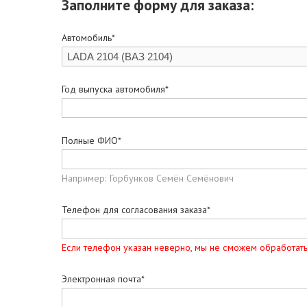
Заполните форму для заказа:
Автомобиль*
Год выпуска автомобиля*
Полные ФИО*
Например: Горбунков Семён Семёнович
Телефон для согласования заказа*
Если телефон указан неверно, мы не сможем обработать
Электронная почта*