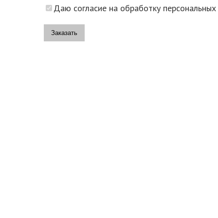
Даю согласие на обработку персональных