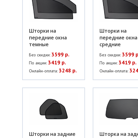
Шторки на
Шторки на
передние окна
передние окна
темные
средние
3599 р.
3599 р
Без скидки:
Без скидки:
3419 р.
3419 р.
По акции:
По акции:
3248 р.
324
Онлайн-оплата:
Онлайн-оплата:
Шторки на задние
Шторка на зад