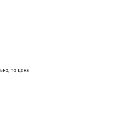
ьно, то цена