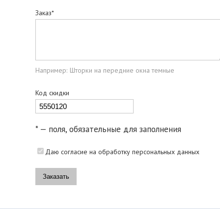
Заказ*
Например: Шторки на передние окна темные
Код скидки
* — поля, обязательные для заполнения
Даю согласие на обработку персональных данных