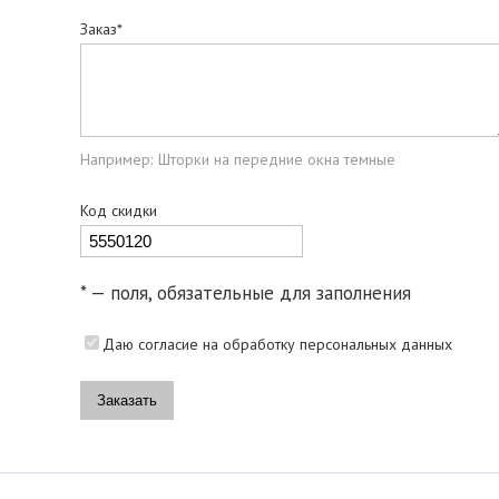
Заказ*
Например: Шторки на передние окна темные
Код скидки
* — поля, обязательные для заполнения
Даю согласие на обработку персональных данных