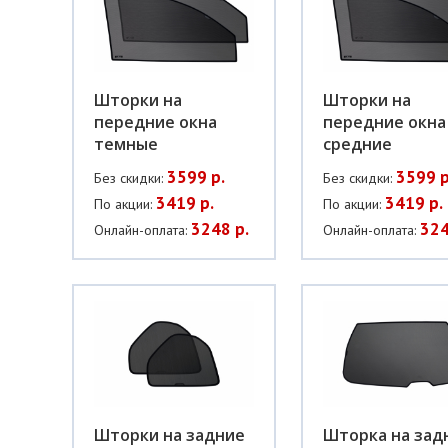
Шторки на
Шторки на
передние окна
передние окна
темные
средние
3599 р.
3599 р
Без скидки:
Без скидки:
3419 р.
3419 р.
По акции:
По акции:
3248 р.
324
Онлайн-оплата:
Онлайн-оплата:
Шторки на задние
Шторка на зад