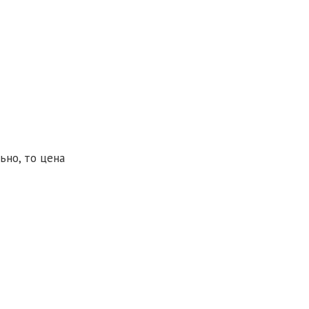
ьно, то цена