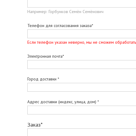
Например: Горбунков Семён Семёнович
Телефон для согласования заказа*
Если телефон указан неверно, мы не сможем обработать
Электронная почта*
Город доставки *
Адрес доставки (индекс, улица, дом) *
Заказ*