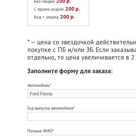
200 р.
Без скидки:
200 р.
С промо-кодом:
200 р.
Код + оплата:
* — цена со звездочкой действитель
покупке с ПБ и/или ЗБ. Если заказыв
отдельно, то цена увеличивается в 2 
Заполните форму для заказа:
Автомобиль*
Год выпуска автомобиля*
Полные ФИО*