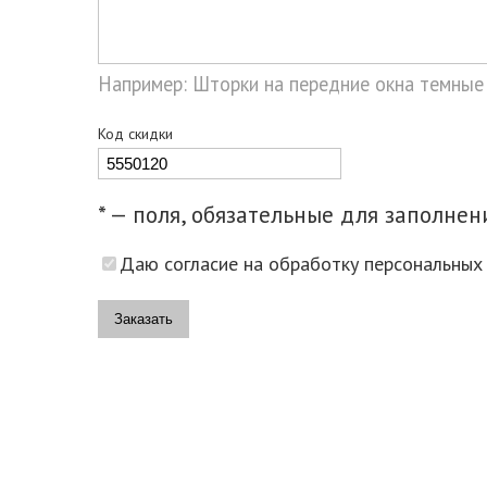
Например: Шторки на передние окна темные
Код скидки
* — поля, обязательные для заполнен
Даю согласие на обработку персональных