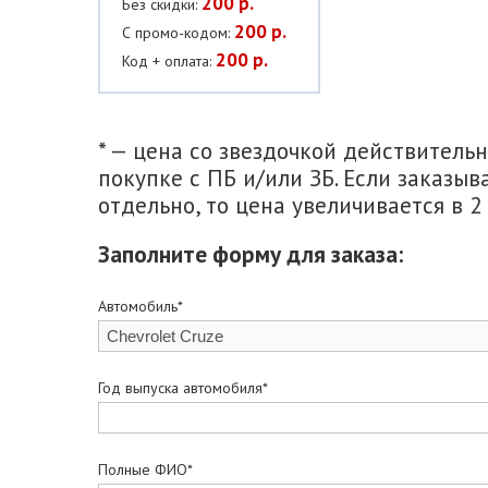
200 р.
Без скидки:
200 р.
С промо-кодом:
200 р.
Код + оплата:
* — цена со звездочкой действитель
покупке с ПБ и/или ЗБ. Если заказыв
отдельно, то цена увеличивается в 2 
Заполните форму для заказа:
Автомобиль*
Год выпуска автомобиля*
Полные ФИО*