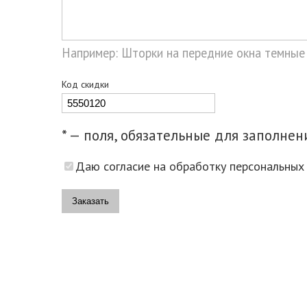
Например: Шторки на передние окна темные
Код скидки
* — поля, обязательные для заполнен
Даю согласие на обработку персональных