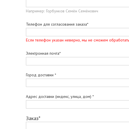
Например: Горбунков Семён Семёнович
Телефон для согласования заказа*
Если телефон указан неверно, мы не сможем обработать
Электронная почта*
Город доставки *
Адрес доставки (индекс, улица, дом) *
Заказ*