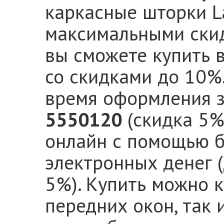
каркасные шторки La
максимальными ски
вы сможете купить 
со скидками до 10%.
время оформления з
5550120
(скидка 5%
онлайн с помощью б
электронных денег 
5%). Купить можно 
передних окон, так 