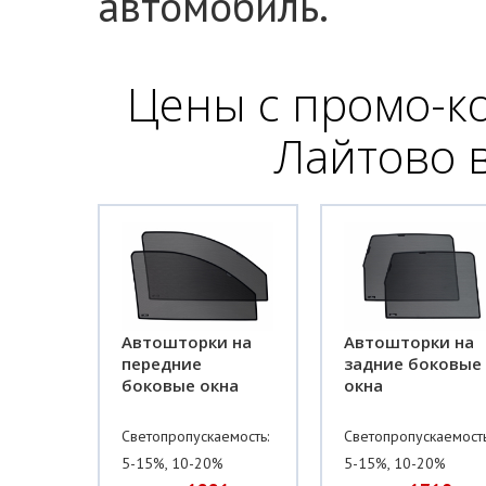
автомобиль.
Цены с промо-к
Лайтово в
Автошторки на
Автошторки на
передние
задние боковые
боковые окна
окна
Светопропускаемость:
Светопропускаемость
5-15%, 10-20%
5-15%, 10-20%