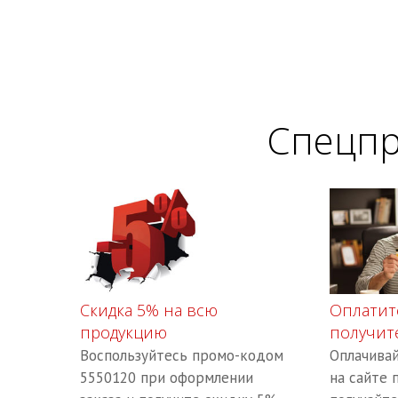
Спецпр
Скидка 5% на всю
Оплатит
продукцию
получите
Воспользуйтесь промо-кодом
Оплачива
5550120 при оформлении
на сайте 