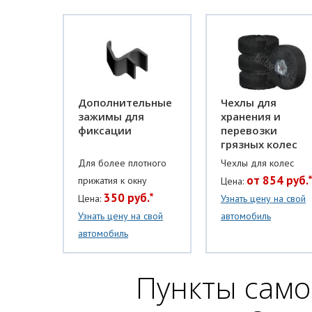
Дополнительные
Чехлы для
зажимы для
хранения и
фиксации
перевозки
грязных колес
Для более плотного
Чехлы для колес
от 854 руб.
прижатия к окну
Цена:
350 руб.*
Цена:
Узнать цену на свой
Узнать цену на свой
автомобиль
автомобиль
Пункты само